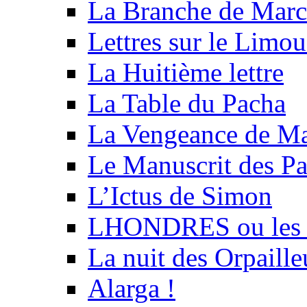
La Branche de Marc
Lettres sur le Limou
La Huitième lettre
La Table du Pacha
La Vengeance de Ma
Le Manuscrit des Par
L’Ictus de Simon
LHONDRES ou les ru
La nuit des Orpaille
Alarga !