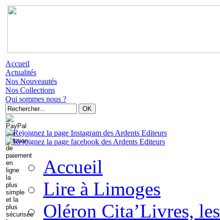
Accueil
Actualités
Nos Nouveautés
Nos Collections
Qui sommes nous ?
Accueil
Lire à Limoges
Oléron Cita’Livres, les