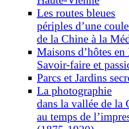
Les routes bleues
périples d’une coule
de la Chine à la Méd
Maisons d’hôtes en
Savoir-faire et passi
Parcs et Jardins sec
La photographie
dans la vallée de la
au temps de l’impre