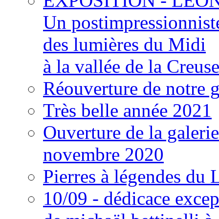
EXPOSITION - LÉON
Un postimpressionnist
des lumières du Midi
à la vallée de la Creus
Réouverture de notre g
Très belle année 2021
Ouverture de la galerie
novembre 2020
Pierres à légendes du
10/09 - dédicace excep