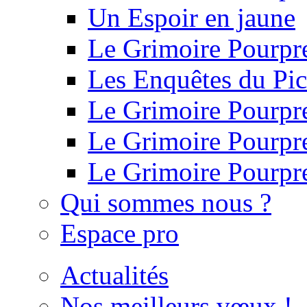
Un Espoir en jaune
Le Grimoire Pourpre
Les Enquêtes du Pi
Le Grimoire Pourpre 
Le Grimoire Pourpre 
Le Grimoire Pourpr
Qui sommes nous ?
Espace pro
Actualités
Nos meilleurs vœux !