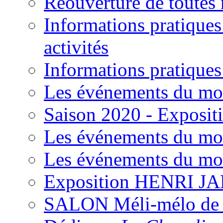
Réouverture de toutes 
Informations pratiques
activités
Informations pratiques
Les événements du mo
Saison 2020 - Expositi
Les événements du mo
Les événements du mo
Exposition HENRI J
SALON Méli-mélo de l