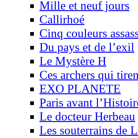
Mille et neuf jours
Callirhoé
Cinq couleurs assas
Du pays et de l’exil
Le Mystère H
Ces archers qui tiren
EXO PLANETE
Paris avant l’Histoi
Le docteur Herbeau
Les souterrains de 