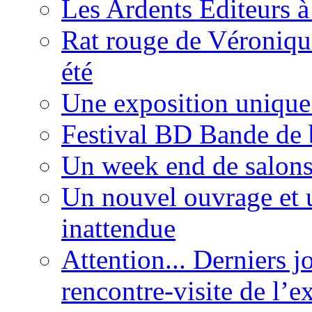
Les Ardents Editeurs à
Rat rouge de Véronique
été
Une exposition unique
Festival BD Bande de 
Un week end de salons 
Un nouvel ouvrage et 
inattendue
Attention... Derniers j
rencontre-visite de l’e