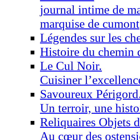
journal intime de ma
marquise de cumont
Légendes sur les ch
Histoire du chemin 
Le Cul Noir.
Cuisiner l’excellen
Savoureux Périgord
Un terroir, une histo
Reliquaires Objets d
Au cœur des ostensi