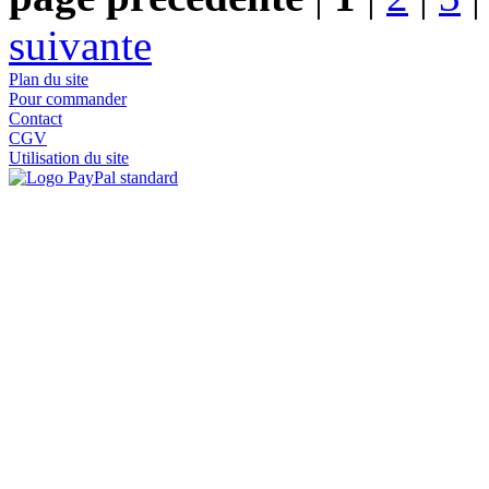
suivante
Plan du site
Pour commander
Contact
CGV
Utilisation du site