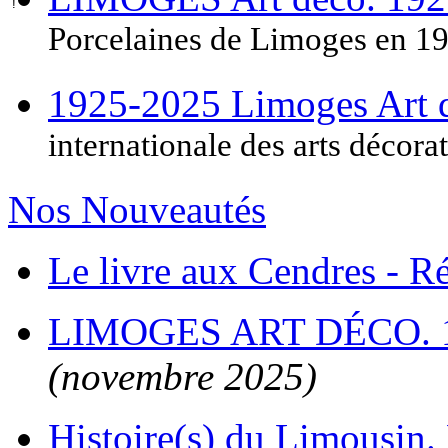
Porcelaines de Limoges en 1
1925-2025 Limoges Art
internationale des arts décora
Nos Nouveautés
Le livre aux Cendres - 
LIMOGES ART DÉCO. 
(novembre 2025)
Histoire(s) du Limousin. 