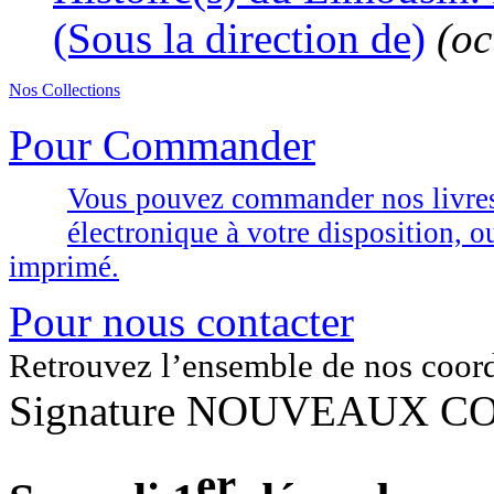
(Sous la direction de)
(oc
Nos Collections
Pour Commander
Vous pouvez commander nos livres d
électronique à votre disposition,
imprimé.
Pour nous contacter
Retrouvez l’ensemble de nos coor
Signature NOUVEAUX C
er