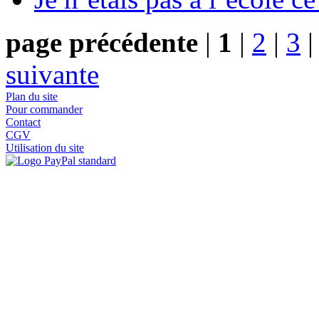
page précédente
|
1
|
2
|
3
suivante
Plan du site
Pour commander
Contact
CGV
Utilisation du site