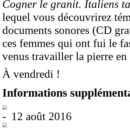
Cogner le granit. Italiens t
lequel vous découvrirez té
documents sonores (CD grat
ces femmes qui ont fui le f
venus travailler la pierre en
À vendredi !
Informations supplémenta
12 août 2016