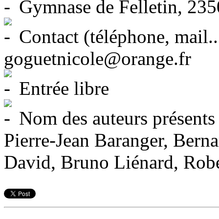
Gymnase de Felletin, 2350
Contact (téléphone, mail..
goguetnicole@orange.fr
Entrée libre
Nom des auteurs présents 
Pierre-Jean Baranger, Berna
David, Bruno Liénard, Robe