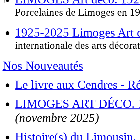
Porcelaines de Limoges en 1
1925-2025 Limoges Art
internationale des arts décora
Nos Nouveautés
Le livre aux Cendres - 
LIMOGES ART DÉCO. 
(novembre 2025)
Histoire(s) du Limousin. 