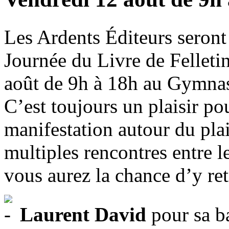
Les Ardents Éditeurs seront 
Journée du Livre de Felletin
août de 9h à 18h au Gymnas
C’est toujours un plaisir pou
manifestation autour du plai
multiples rencontres entre l
vous aurez la chance d’y ret
Laurent David
pour sa b