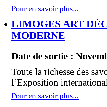
Pour en savoir plus...
LIMOGES ART DÉCO
MODERNE
Date de sortie : Novem
Toute la richesse des savo
lʼExposition internationa
Pour en savoir plus...