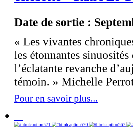
Date de sortie : Septe
« Les vivantes chronique
les étonnantes sinuosités 
l’éclatante revanche d’auj
témoin. » Michelle Perro
Pour en savoir plus...