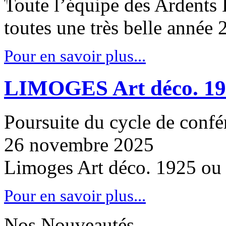
Toute l’équipe des Ardents É
toutes une très belle année 
Pour en savoir plus...
LIMOGES Art déco. 19
Poursuite du cycle de confér
26 novembre 2025
Limoges Art déco. 1925 ou
Pour en savoir plus...
Nos Nouveautés