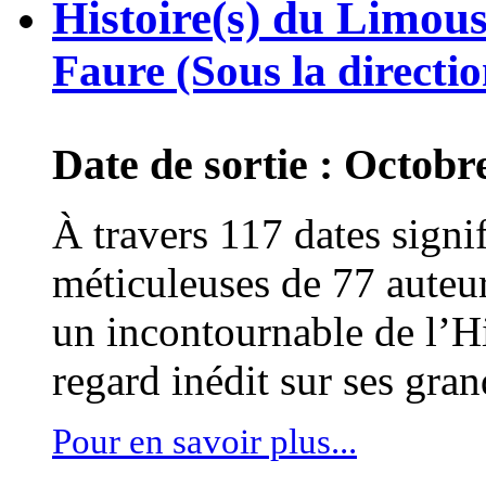
Histoire(s) du Limous
Faure (Sous la directio
Date de sortie : Octobr
À travers 117 dates signif
méticuleuses de 77 auteu
un incontournable de l’H
regard inédit sur ses gran
Pour en savoir plus...