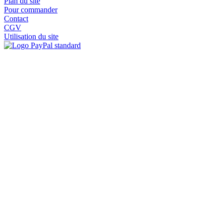
Plan du site
Pour commander
Contact
CGV
Utilisation du site