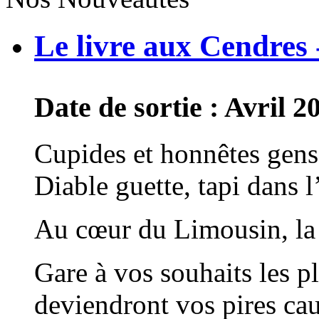
Le livre aux Cendres
Date de sortie : Avril 2
Cupides et honnêtes gens
Diable guette, tapi dans 
Au cœur du Limousin, la t
Gare à vos souhaits les plu
deviendront vos pires ca