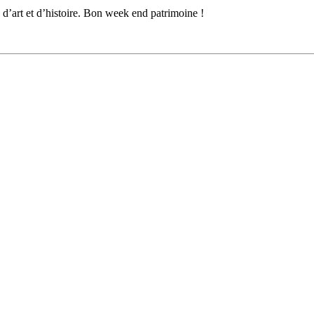
 d’art et d’histoire. Bon week end patrimoine !