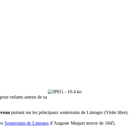
 pour enfants autour de sa
ereau
portant sur les principaux souterrains de Limoges (Visite libre).
des
Souterrains de Limoges
d’Auguste Maquet œuvre de 1845,