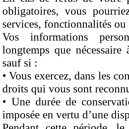
obligatoires, vous pourrie
services, fonctionnalités ou
Vos informations person
longtemps que nécessaire à
sauf si :
• Vous exercez, dans les con
droits qui vous sont reconnus
• Une durée de conservati
imposée en vertu d’une disp
Pendant cette période, l