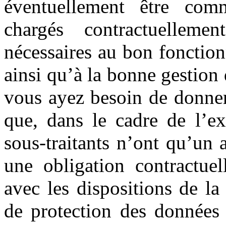
éventuellement être comm
chargés contractuelleme
nécessaires au bon fonction
ainsi qu’à la bonne gestion 
vous ayez besoin de donner 
que, dans le cadre de l’ex
sous-traitants n’ont qu’un 
une obligation contractuel
avec les dispositions de la
de protection des données 