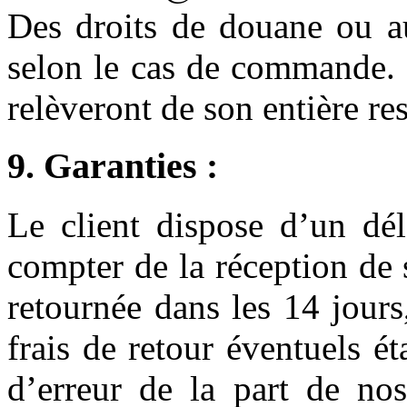
Des droits de douane ou au
selon le cas de commande. I
relèveront de son entière re
9. Garanties :
Le client dispose d’un dél
compter de la réception de
retournée dans les 14 jours,
frais de retour éventuels ét
d’erreur de la part de nos