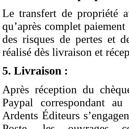
Le transfert de propriété a
qu’après complet paiement d
des risques de pertes et d
réalisé dès livraison et réce
5. Livraison :
Après réception du chèqu
Paypal correspondant au
Ardents Éditeurs s’engagent
Poste, les ouvrages 