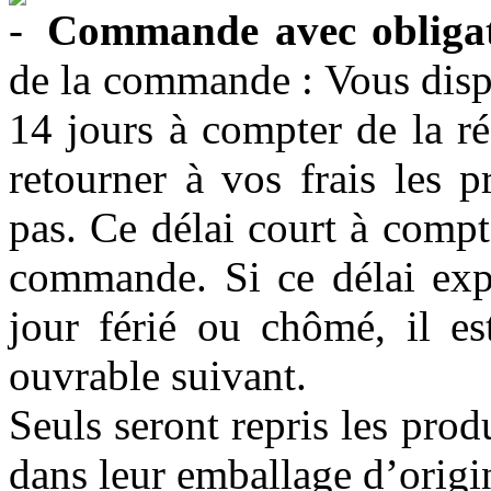
Commande avec obligat
de la commande : Vous dispo
14 jours à compter de la r
retourner à vos frais les 
pas. Ce délai court à compt
commande. Si ce délai exp
jour férié ou chômé, il es
ouvrable suivant.
Seuls seront repris les pro
dans leur emballage d’origin