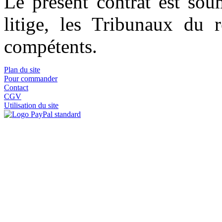
Le présent contrat est sou
litige, les Tribunaux du 
compétents.
Plan du site
Pour commander
Contact
CGV
Utilisation du site