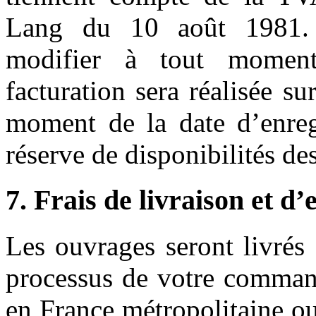
Lang du 10 août 1981. 
modifier à tout moment
facturation sera réalisée su
moment de la date d’enre
réserve de disponibilités de
7. Frais de livraison et d’
Les ouvrages seront livrés
processus de votre command
en France métropolitaine o