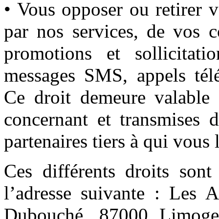
• Vous opposer ou retirer v
par nos services, de vos 
promotions et sollicitatio
messages SMS, appels télé
Ce droit demeure valable 
concernant et transmises 
partenaires tiers à qui vou
Ces différents droits sont
l’adresse suivante : Les A
Dubouché, 87000 Limoges,