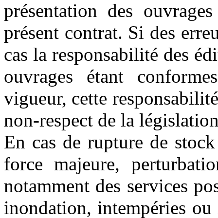
présentation des ouvrage
présent contrat. Si des erre
cas la responsabilité des éd
ouvrages étant conformes
vigueur, cette responsabilit
non-respect de la législatio
En cas de rupture de stock 
force majeure, perturbatio
notamment des services pos
inondation, intempéries ou 