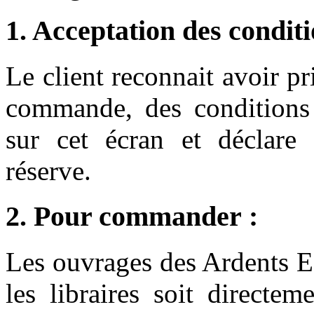
1. Acceptation des conditi
Le client reconnait avoir p
commande, des conditions 
sur cet écran et déclare 
réserve.
2. Pour commander :
Les ouvrages des Ardents Ed
les libraires soit directe