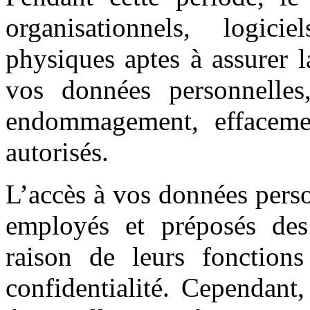
organisationnels, logici
physiques aptes à assurer la
vos données personnelle
endommagement, effaceme
autorisés.
L’accès à vos données perso
employés et préposés des 
raison de leurs fonction
confidentialité. Cependant