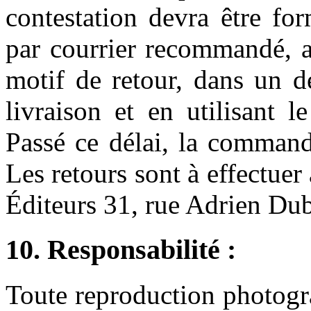
contestation devra être fo
par courrier recommandé, a
motif de retour, dans un d
livraison et en utilisant l
Passé ce délai, la command
Les retours sont à effectuer
Éditeurs 31, rue Adrien D
10. Responsabilité :
Toute reproduction photogra