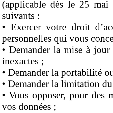
(applicable dès le 25 mai 
suivants :
• Exercer votre droit d’ac
personnelles qui vous conce
• Demander la mise à jour 
inexactes ;
• Demander la portabilité o
• Demander la limitation du
• Vous opposer, pour des m
vos données ;