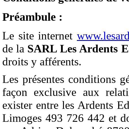
Préambule :
Le site internet
www.lesard
de la
SARL Les Ardents E
droits y afférents.
Les présentes conditions g
façon exclusive aux relat
exister entre les Ardents 
Limoges 493 726 442 et don