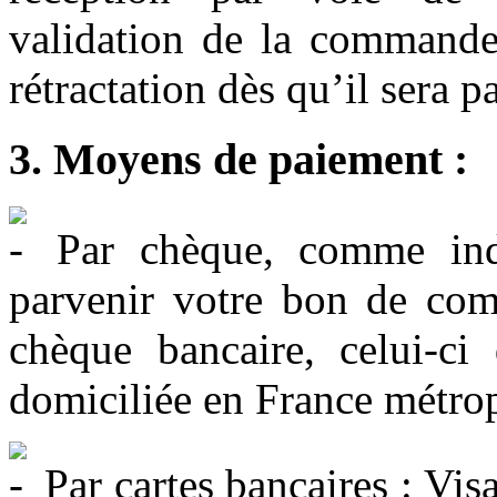
validation de la commande 
rétractation dès qu’il sera p
3. Moyens de paiement :
Par chèque, comme indiq
parvenir votre bon de co
chèque bancaire, celui-ci
domiciliée en France métrop
Par cartes bancaires : Vi