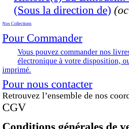
(Sous la direction de)
(oc
Nos Collections
Pour Commander
Vous pouvez commander nos livres d
électronique à votre disposition,
imprimé.
Pour nous contacter
Retrouvez l’ensemble de nos coor
CGV
Conditions générales de ve