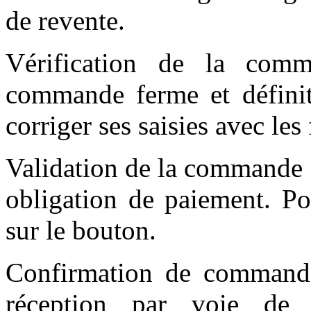
de revente.
Vérification de la com
commande ferme et définiti
corriger ses saisies avec les
Validation de la commande 
obligation de paiement. Po
sur le bouton.
Confirmation de commande
réception par voie de 