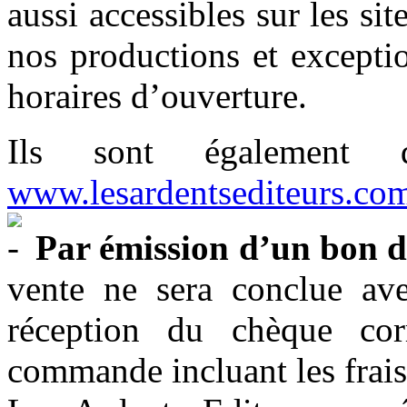
aussi accessibles sur les sit
nos productions et excepti
horaires d’ouverture.
Ils sont également d
www.lesardentsediteurs.co
Par émission d’un bon 
vente ne sera conclue ave
réception du chèque co
commande incluant les frais 