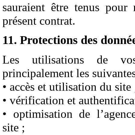
sauraient être tenus pour 
présent contrat.
11. Protections des donnée
Les utilisations de vo
principalement les suivantes
• accès et utilisation du site 
• vérification et authentific
• optimisation de l’agen
site ;