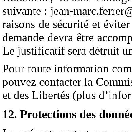
suivante : jean-marc.ferrer
raisons de sécurité et évite
demande devra être accompag
Le justificatif sera détruit 
Pour toute information com
pouvez contacter la Commis
et des Libertés (plus d’inf
12. Protections des donné