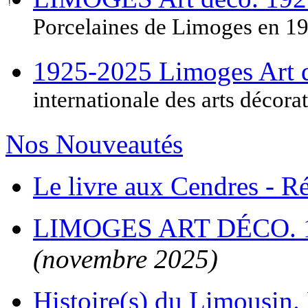
Porcelaines de Limoges en 1
1925-2025 Limoges Art
internationale des arts décora
Nos Nouveautés
Le livre aux Cendres - 
LIMOGES ART DÉCO. 
(novembre 2025)
Histoire(s) du Limousin. 