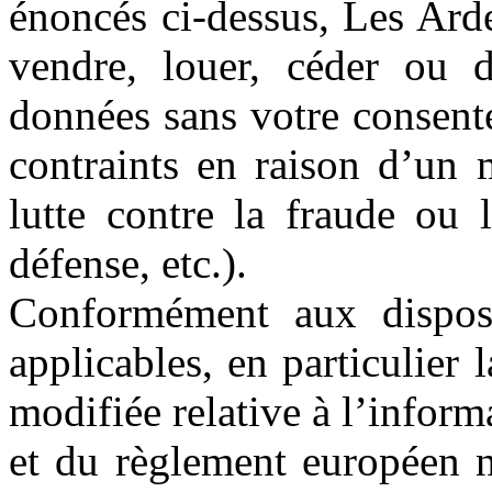
énoncés ci-dessus, Les Ard
vendre, louer, céder ou 
données sans votre consent
contraints en raison d’un m
lutte contre la fraude ou 
défense, etc.).
Conformément aux disposit
applicables, en particulier
modifiée relative à l’informa
et du règlement européen 