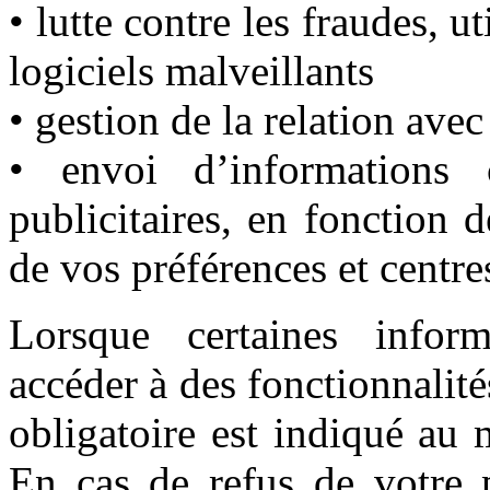
• lutte contre les fraudes, ut
logiciels malveillants
• gestion de la relation avec
• envoi d’informations
publicitaires, en fonction 
de vos préférences et centres
Lorsque certaines inform
accéder à des fonctionnalité
obligatoire est indiqué au
En cas de refus de votre p