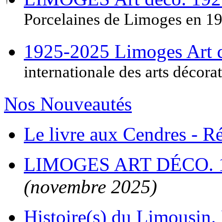
Porcelaines de Limoges en 1
1925-2025 Limoges Art
internationale des arts décora
Nos Nouveautés
Le livre aux Cendres - 
LIMOGES ART DÉCO. 
(novembre 2025)
Histoire(s) du Limousin. 