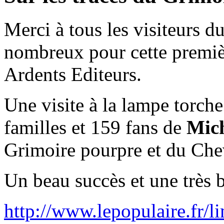
Merci à tous les visiteurs
nombreux pour cette premièr
Ardents Editeurs.
Une visite à la lampe torche
familles et 159 fans de
Mich
Grimoire pourpre et du Chev
Un beau succès et une très b
http://www.lepopulaire.fr/l