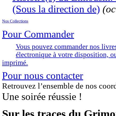
(Sous la direction de)
(oc
Nos Collections
Pour Commander
Vous pouvez commander nos livres d
électronique à votre disposition,
imprimé.
Pour nous contacter
Retrouvez l’ensemble de nos coor
Une soirée réussie !
Sur les traces du Grimo