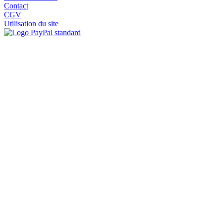
Contact
CGV
Utilisation du site