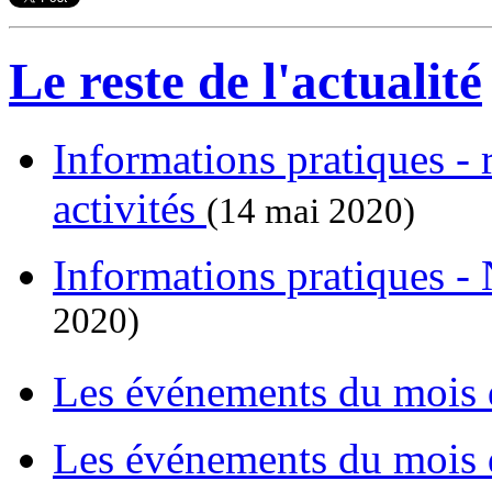
Le reste de l'actualité
Informations pratiques - 
activités
(14 mai 2020)
Informations pratiques -
2020)
Les événements du mois
Les événements du mois