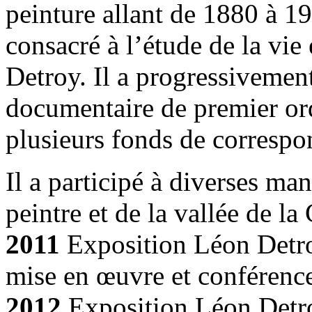
peinture allant de 1880 à 19
consacré à l’étude de la vie
Detroy. Il a progressivemen
documentaire de premier ord
plusieurs fonds de correspo
Il a participé à diverses man
peintre et de la vallée de la
2011
Exposition Léon Detro
mise en œuvre et conférence 
2012
Exposition Léon Detro