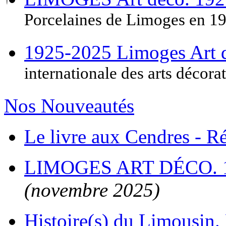
Porcelaines de Limoges en 1
1925-2025 Limoges Art
internationale des arts décora
Nos Nouveautés
Le livre aux Cendres - 
LIMOGES ART DÉCO. 
(novembre 2025)
Histoire(s) du Limousin. 