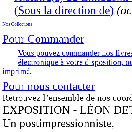
(Sous la direction de)
(oc
Nos Collections
Pour Commander
Vous pouvez commander nos livres d
électronique à votre disposition,
imprimé.
Pour nous contacter
Retrouvez l’ensemble de nos coor
EXPOSITION - LÉON DET
Un postimpressionniste,