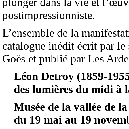
plonger dans la vie et l’œuv
postimpressionniste.
L’ensemble de la manifesta
catalogue inédit écrit par le
Goës et publié par Les Arde
Léon Detroy (1859-1955
des lumières du midi à l
Musée de la vallée de l
du 19 mai au 19 novem