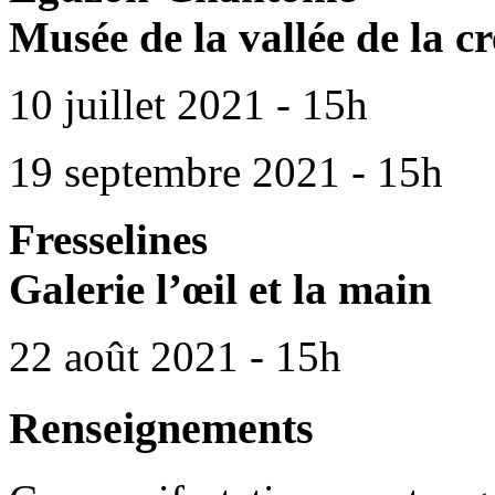
Musée de la vallée de la c
10 juillet 2021 - 15h
19 septembre 2021 - 15h
Fresselines
Galerie l’œil et la main
22 août 2021 - 15h
Renseignements