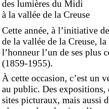
des lumières du Midi
à la vallée de la Creuse
Cette année, à l’initiative 
de la vallée de la Creuse, la
l’honneur l’un de ses plus c
(1859-1955).
À cette occasion, c’est un v
au public. Des expositions, d
sites picturaux, mais aussi 