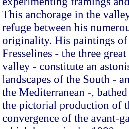
experimenting framings and 
This anchorage in the valley
refuge between his numerous
originality. His paintings o
Fresselines - the three great
valley - constitute an aston
landscapes of the South - a
the Mediterranean -, bathed i
the pictorial production of
convergence of the avant-ga