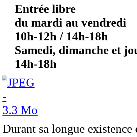
Entrée libre
du mardi au vendredi
10h-12h / 14h-18h
Samedi, dimanche et jou
14h-18h
Durant sa longue existence 