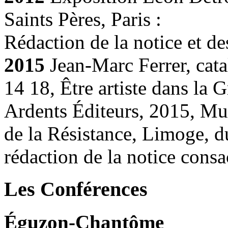
Saints Pères, Paris :
Rédaction de la notice et de
2015
Jean-Marc Ferrer, cat
14 18, Être artiste dans la
Ardents Éditeurs, 2015, Mu
de la Résistance, Limoge, d
rédaction de la notice cons
Les Conférences
Éguzon-Chantôme