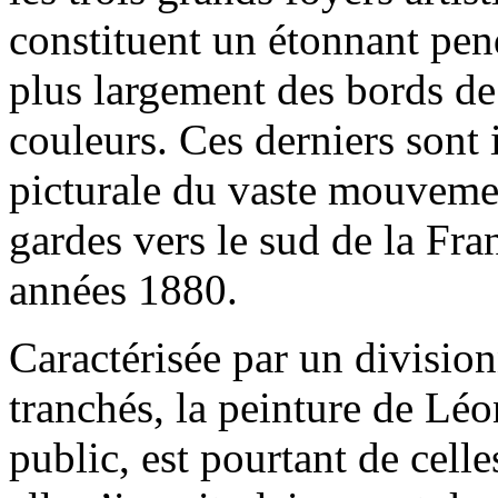
constituent un étonnant pen
plus largement des bords de
couleurs. Ces derniers sont 
picturale du vaste mou­veme
gardes vers le sud de la Fra
années 1880.
Caractérisée par un divisio
tranchés, la peinture de Lé
public, est pourtant de cell