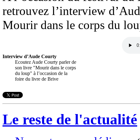
retrouvez l’interview d’Aud
Mourir dans le corps du lou
Interview d’Aude Courty
Ecoutez Aude Courty parler de
son livre "Mourir dans le corps
du loup" à l’occasion de la
foire du livre de Brive
Le reste de l'actualité