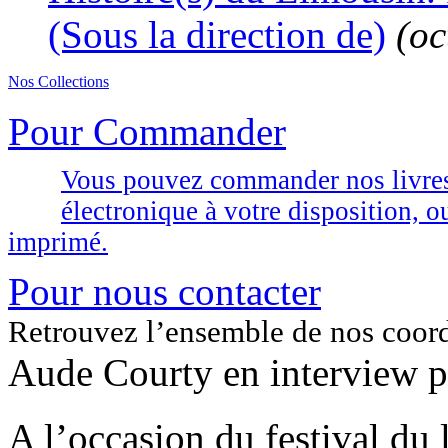
(Sous la direction de)
(oc
Nos Collections
Pour Commander
Vous pouvez commander nos livres d
électronique à votre disposition,
imprimé.
Pour nous contacter
Retrouvez l’ensemble de nos coor
Aude Courty en interview 
A l’occasion du festival du 