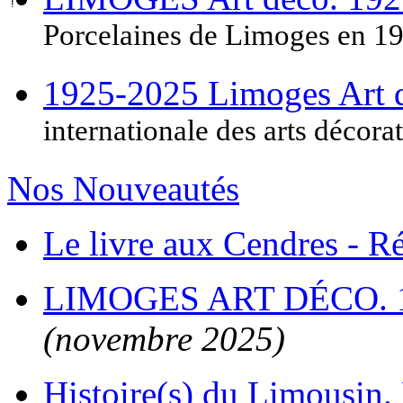
Porcelaines de Limoges en 1
1925-2025 Limoges Art
internationale des arts décora
Nos Nouveautés
Le livre aux Cendres - 
LIMOGES ART DÉCO. 
(novembre 2025)
Histoire(s) du Limousin. 