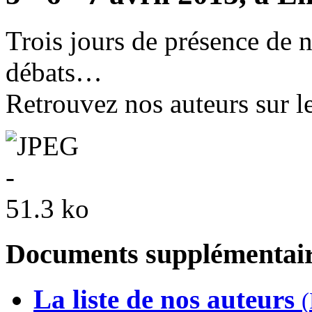
Trois jours de présence de n
débats…
Retrouvez nos auteurs sur le
Documents supplémentair
La liste de nos auteurs
(