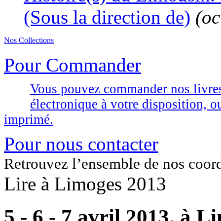
(Sous la direction de)
(oc
Nos Collections
Pour Commander
Vous pouvez commander nos livres d
électronique à votre disposition,
imprimé.
Pour nous contacter
Retrouvez l’ensemble de nos coor
Lire à Limoges 2013
5 - 6 - 7 avril 2013, à 