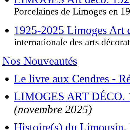
Porcelaines de Limoges en 1
1925-2025 Limoges Art
internationale des arts décora
Nos Nouveautés
Le livre aux Cendres - 
LIMOGES ART DÉCO. 
(novembre 2025)
Histoire(s) du Limousin. 