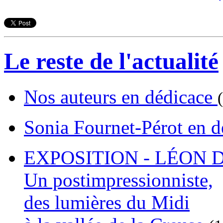
Le reste de l'actualité
Nos auteurs en dédicace
Sonia Fournet-Pérot en 
EXPOSITION - LÉON D
Un postimpressionniste,
des lumières du Midi