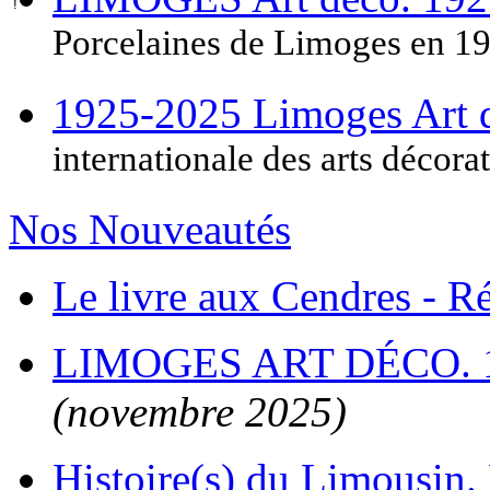
Porcelaines de Limoges en 1
1925-2025 Limoges Art
internationale des arts décora
Nos Nouveautés
Le livre aux Cendres - 
LIMOGES ART DÉCO. 
(novembre 2025)
Histoire(s) du Limousin. 