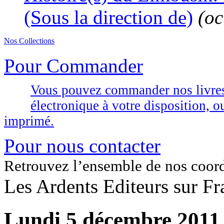
(Sous la direction de)
(oc
Nos Collections
Pour Commander
Vous pouvez commander nos livres d
électronique à votre disposition,
imprimé.
Pour nous contacter
Retrouvez l’ensemble de nos coor
Les Ardents Editeurs sur Fr
Lundi 5 décembre 2011