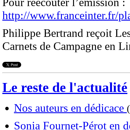
Pour réécouter l’émission :
http://www.franceinter.fr/
Philippe Bertrand reçoit Le
Carnets de Campagne en L
Le reste de l'actualité
Nos auteurs en dédicace
Sonia Fournet-Pérot en 