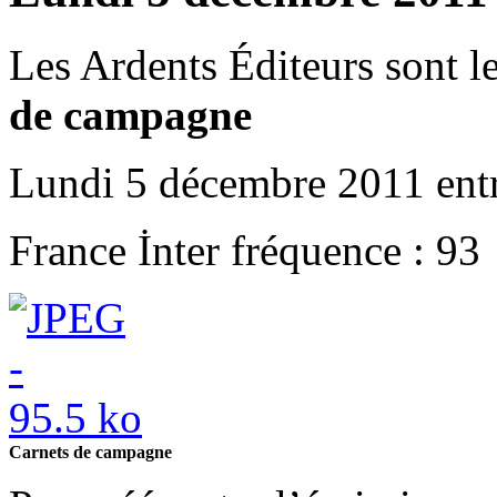
Les Ardents Éditeurs sont l
de campagne
Lundi 5 décembre 2011 ent
France İnter fréquence : 93
Carnets de campagne