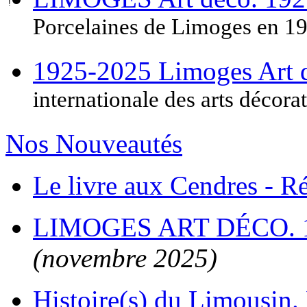
Porcelaines de Limoges en 1
1925-2025 Limoges Art
internationale des arts décora
Nos Nouveautés
Le livre aux Cendres - 
LIMOGES ART DÉCO. 
(novembre 2025)
Histoire(s) du Limousin. 