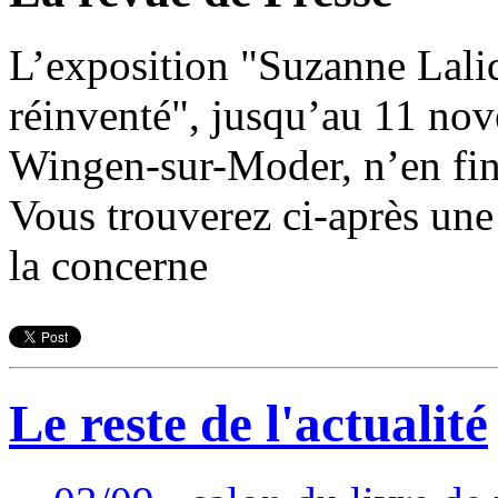
L’exposition "Suzanne Lali
réinventé", jusqu’au 11 no
Wingen-sur-Moder, n’en finit
Vous trouverez ci-après une 
la concerne
Le reste de l'actualité