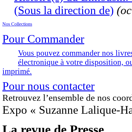
(Sous la direction de)
(oc
Nos Collections
Pour Commander
Vous pouvez commander nos livres d
électronique à votre disposition,
imprimé.
Pour nous contacter
Retrouvez l’ensemble de nos coor
Expo « Suzanne Lalique-Ha
La revue de Presse